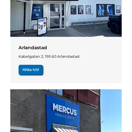
Arlandastad
Kabelgatan 2, 195 60 Arlandastad
Hitta hit!