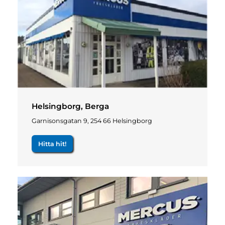
Helsingborg, Berga
Garnisonsgatan 9, 254 66 Helsingborg
Hitta hit!