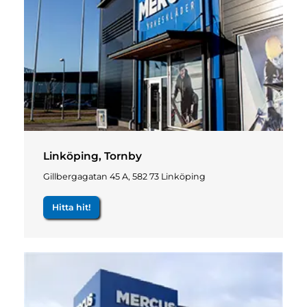
Linköping, Tornby
Gillbergagatan 45 A, 582 73 Linköping
Hitta hit!