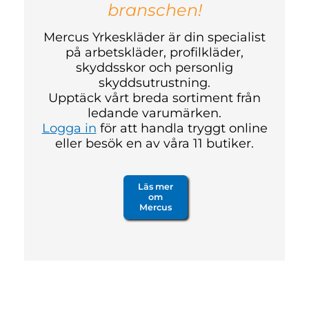
branschen!
Mercus Yrkeskläder är din specialist
på arbetskläder, profilkläder,
skyddsskor och personlig
skyddsutrustning.
Upptäck vårt breda sortiment från
ledande varumärken.
Logga in
för att handla tryggt online
eller besök en av våra 11 butiker.
Läs mer
om
Mercus