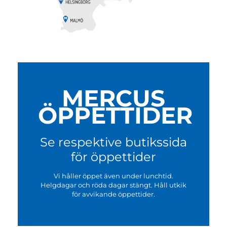
MERCUS
ÖPPETTIDER
Se respektive butikssida
för öppettider
Vi håller öppet även under lunchtid.
Helgdagar och röda dagar stängt. Håll utkik
för avvikande öppettider.