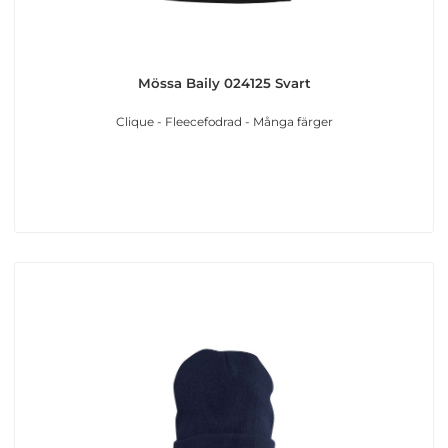
Mössa Baily 024125 Svart
Clique - Fleecefodrad - Många färger