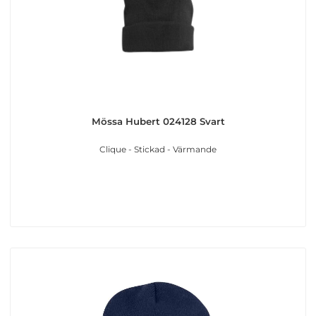
Mössa Hubert 024128 Svart
Clique - Stickad - Värmande