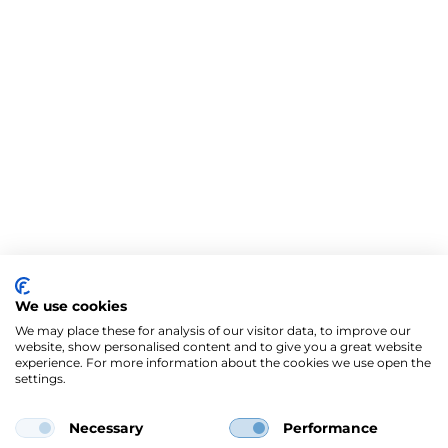
We use cookies
We may place these for analysis of our visitor data, to improve our
website, show personalised content and to give you a great website
experience. For more information about the cookies we use open the
settings.
Necessary
Performance