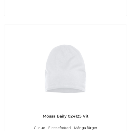
Mössa Baily 024125 Vit
Clique - Fleecefodrad - Många färger