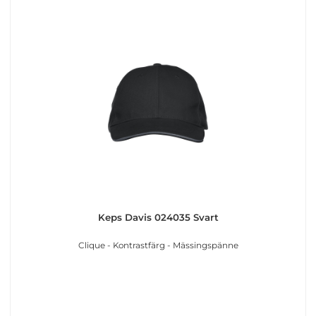
Keps Davis 024035 Svart
Clique - Kontrastfärg - Mässingspänne