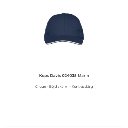
Keps Davis 024035 Marin
Clique - Böjd skärm - Kontrastfärg