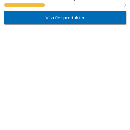
Visa fler produkter