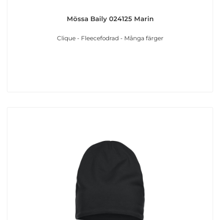
Mössa Baily 024125 Marin
Clique - Fleecefodrad - Många färger