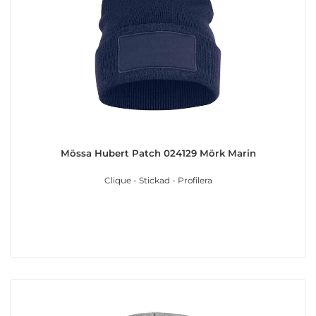
Mössa Hubert Patch 024129 Mörk Marin
Clique - Stickad - Profilera