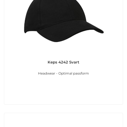
Keps 4242 Svart
Headwear - Optimal passform