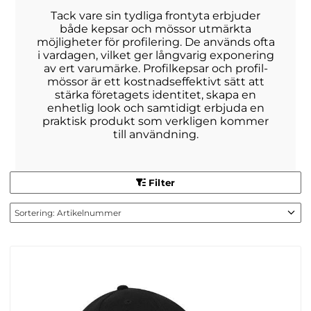
Tack vare sin tydliga frontyta erbjuder
både kepsar och mössor utmärkta
möjligheter för profilering. De används ofta
i vardagen, vilket ger långvarig exponering
av ert varumärke. Profilkepsar och profil-
mössor är ett kostnadseffektivt sätt att
stärka företagets identitet, skapa en
enhetlig look och samtidigt erbjuda en
praktisk produkt som verkligen kommer
till användning.
Filter