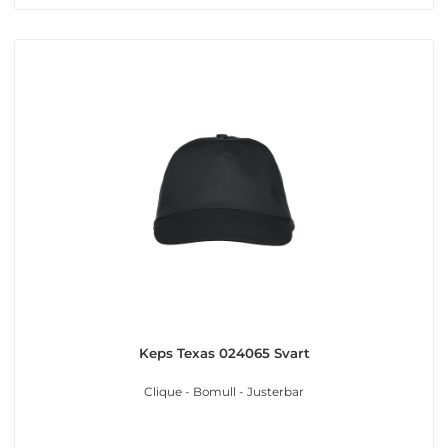
Keps Texas 024065 Svart
Clique - Bomull - Justerbar