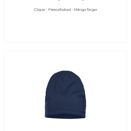
Clique - Fleecefodrad - Många färger