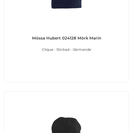
Mössa Hubert 024128 Mörk Marin
Clique - Stickad - Värmande