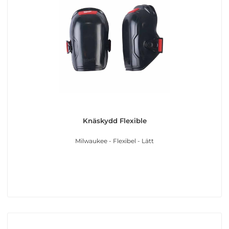
Knäskydd Flexible
Milwaukee - Flexibel - Lätt