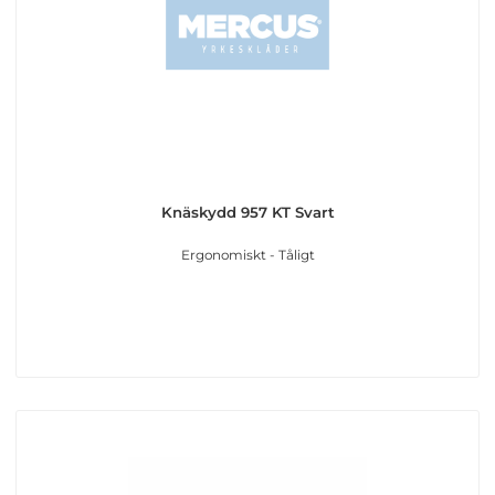
Knäskydd 957 KT Svart
Ergonomiskt - Tåligt