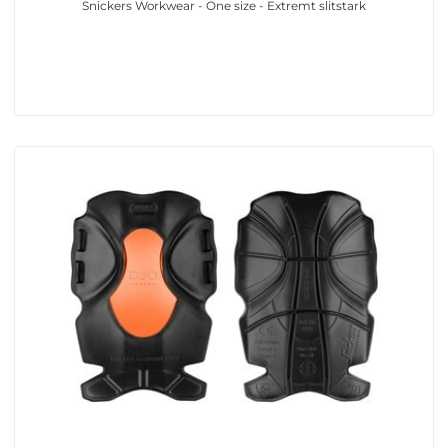
Snickers Workwear - One size - Extremt slitstark