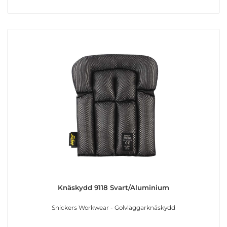
Knäskydd 9118 Svart/Aluminium
Snickers Workwear - Golvläggarknäskydd