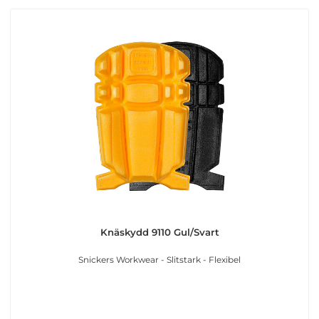
Knäskydd 9110 Gul/Svart
Snickers Workwear - Slitstark - Flexibel