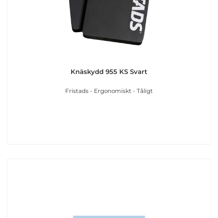
Knäskydd 955 KS Svart
Fristads - Ergonomiskt - Tåligt