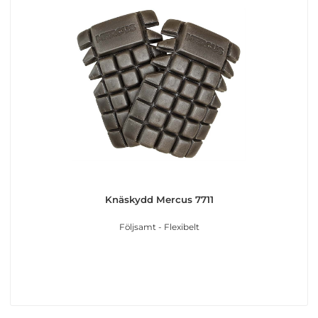
Knäskydd Mercus 7711
Följsamt - Flexibelt