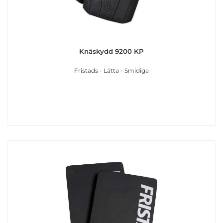
Knäskydd 9200 KP
Fristads - Lätta - Smidiga