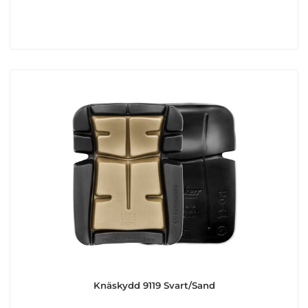
Knäskydd 9119 Svart/Sand