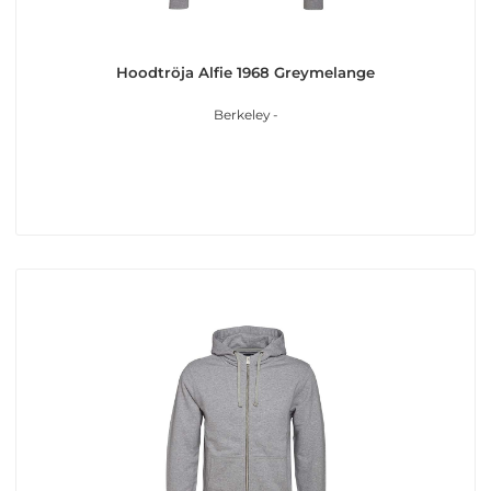
Hoodtröja Alfie 1968 Greymelange
Berkeley -