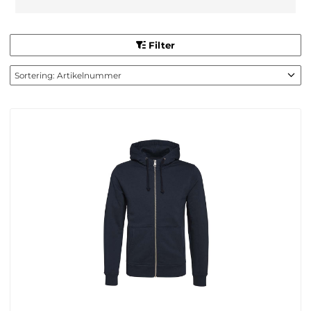
Filter