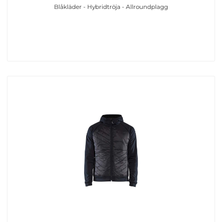
Blåkläder - Hybridtröja - Allroundplagg