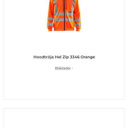
Hoodtröja Hel Zip 3346 Orange
Blåkläder -