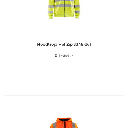
Hoodtröja Hel Zip 3346 Gul
Blåkläder -