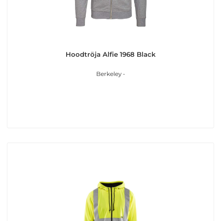
Hoodtröja Alfie 1968 Black
Berkeley -