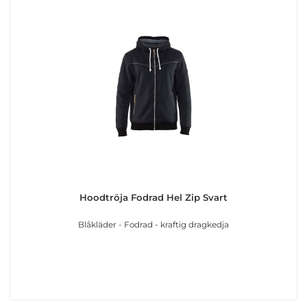
Hoodtröja Fodrad Hel Zip Svart
Blåkläder - Fodrad - kraftig dragkedja