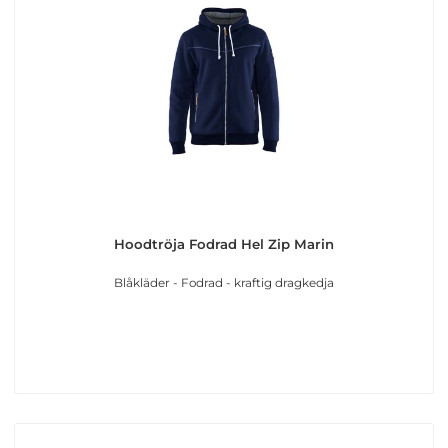
Hoodtröja Fodrad Hel Zip Marin
Blåkläder - Fodrad - kraftig dragkedja