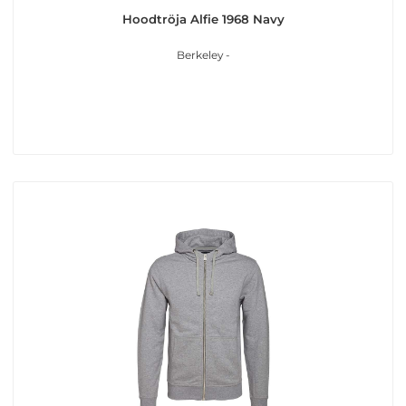
Hoodtröja Alfie 1968 Navy
Berkeley -