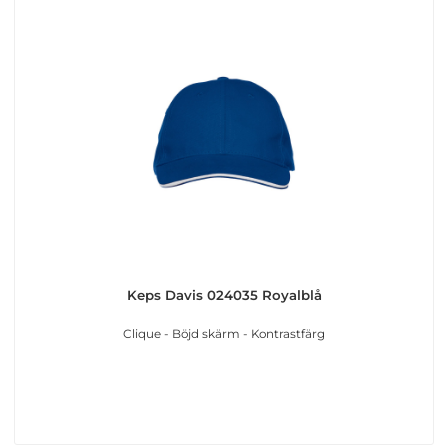
Keps Davis 024035 Royalblå
Clique - Böjd skärm - Kontrastfärg