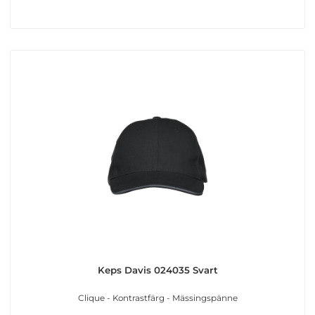
Keps Davis 024035 Svart
Clique - Kontrastfärg - Mässingspänne