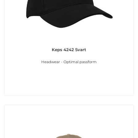
Keps 4242 Svart
Headwear - Optimal passform