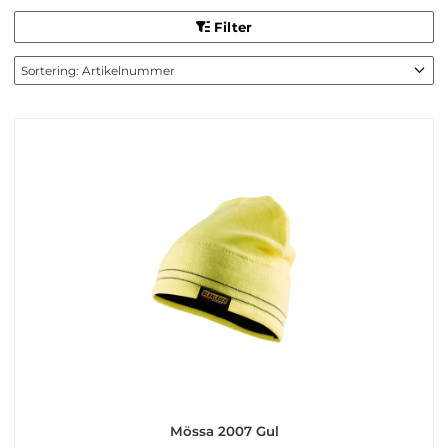
Filter
Mössa 2007 Gul