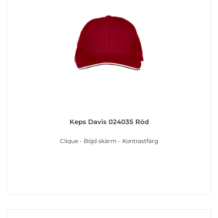
Keps Davis 024035 Röd
Clique - Böjd skärm - Kontrastfärg