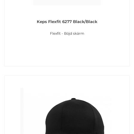
Keps Flexfit 6277 Black/Black
Flexfit - Böjd skärm