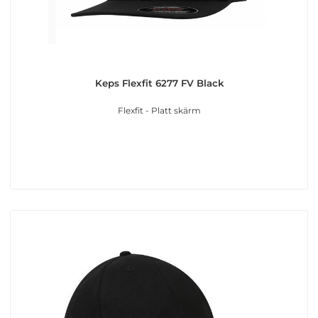
Keps Flexfit 6277 FV Black
Flexfit - Platt skärm