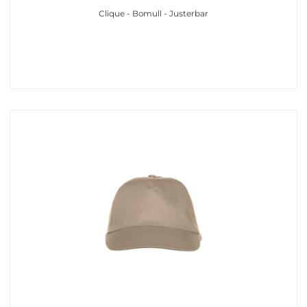
Clique - Bomull - Justerbar