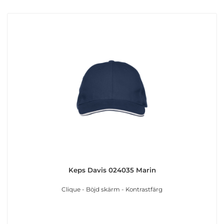
Keps Davis 024035 Marin
Clique - Böjd skärm - Kontrastfärg