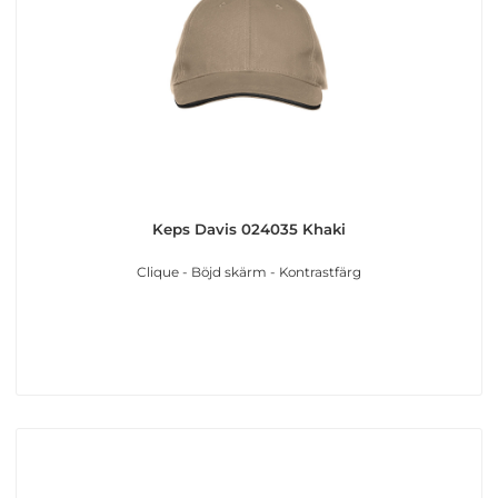
Keps Davis 024035 Khaki
Clique - Böjd skärm - Kontrastfärg