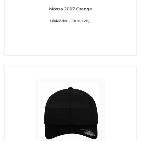
Mössa 2007 Orange
Blåkläder - 100% akryll