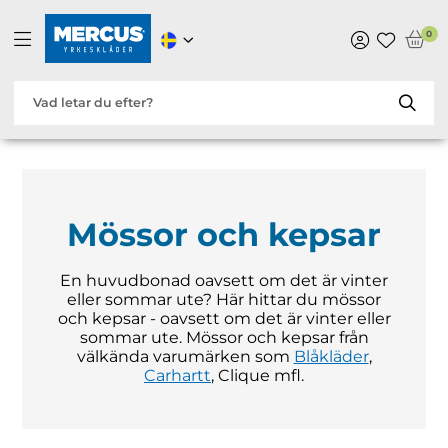
0
Mössor och kepsar
En huvudbonad oavsett om det är vinter
eller sommar ute? Här hittar du mössor
och kepsar - oavsett om det är vinter eller
sommar ute. Mössor och kepsar från
välkända varumärken som
Blåkläder
,
Carhartt
, Clique mfl.