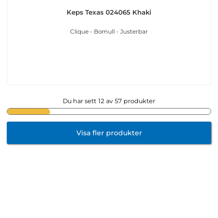
Keps Texas 024065 Khaki
Clique - Bomull - Justerbar
Du har sett
12
av
57
produkter
Visa fler produkter