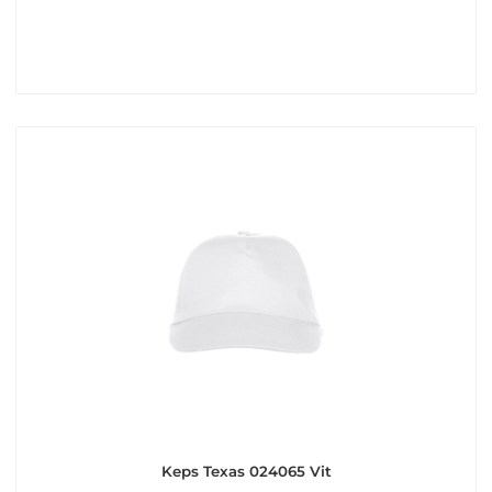
Keps Texas 024065 Vit