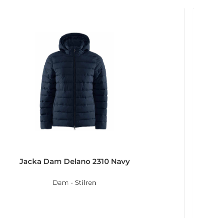
Jacka Dam Delano 2310 Navy
Dam - Stilren