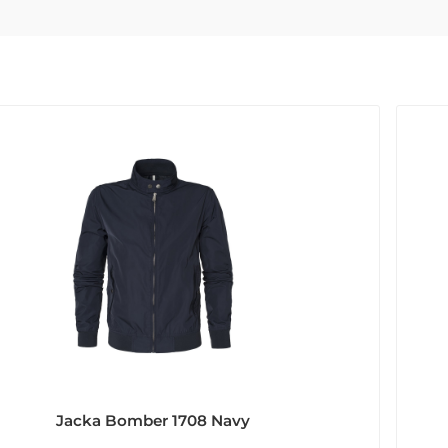
Jacka Bomber 1708 Navy