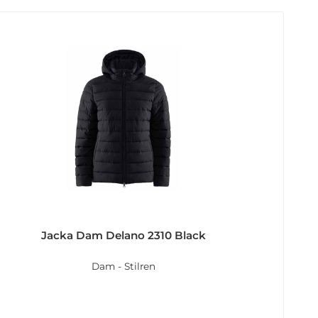
Jacka Dam Delano 2310 Black
Dam - Stilren