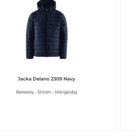
Jacka Delano 2309 Navy
Berkeley - Stilren - Mångsidig