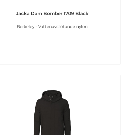
Jacka Dam Bomber 1709 Black
Berkeley - Vattenavstötande nylon