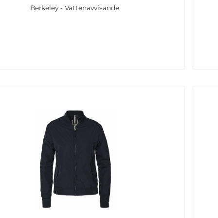
Berkeley - Vattenavvisande