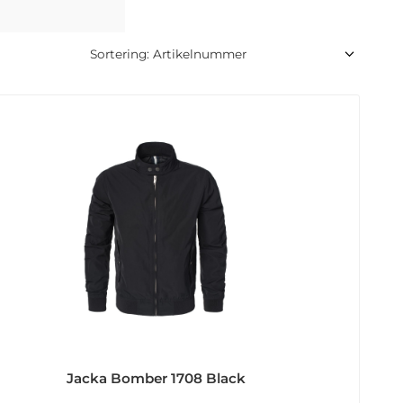
Jacka Bomber 1708 Black