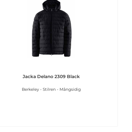
Jacka Delano 2309 Black
Berkeley - Stilren - Mångsidig