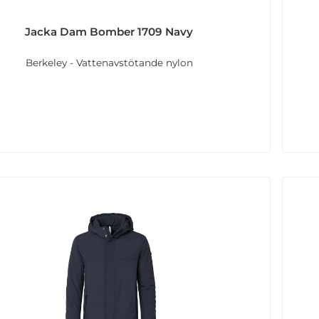
Jacka Dam Bomber 1709 Navy
Berkeley - Vattenavstötande nylon