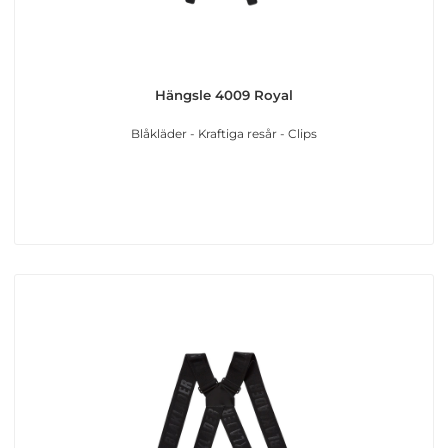
Hängsle 4009 Royal
Blåkläder - Kraftiga resår - Clips