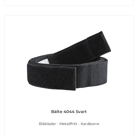
Bälte 4044 Svart
Blåkläder - Metallfritt - Kardborre