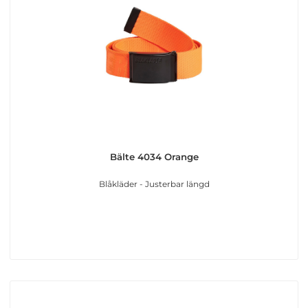
Bälte 4034 Orange
Blåkläder - Justerbar längd