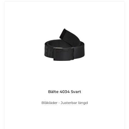
Bälte 4034 Svart
Blåkläder - Justerbar längd