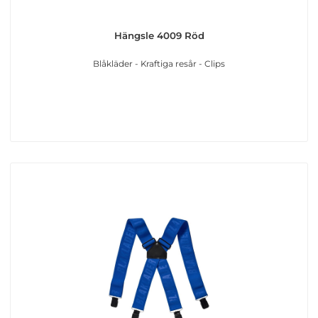
Hängsle 4009 Röd
Blåkläder - Kraftiga resår - Clips