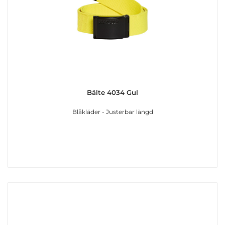
Bälte 4034 Gul
Blåkläder - Justerbar längd