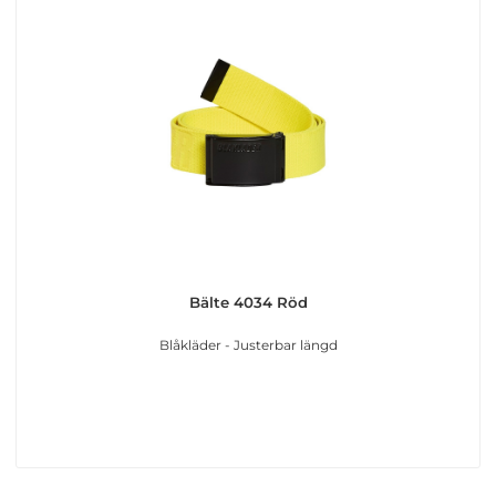
Bälte 4034 Röd
Blåkläder - Justerbar längd