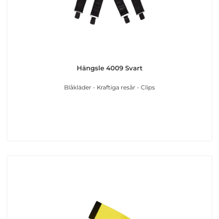
Hängsle 4009 Svart
Blåkläder - Kraftiga resår - Clips