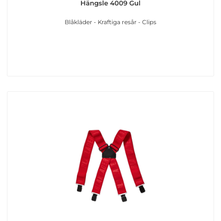
Hängsle 4009 Gul
Blåkläder - Kraftiga resår - Clips