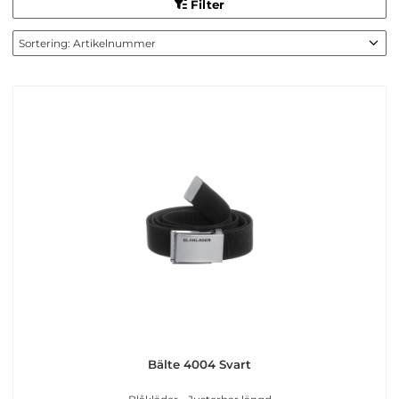
Filter
Bälte 4004 Svart