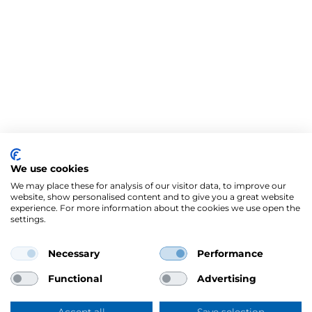
We use cookies
We may place these for analysis of our visitor data, to improve our
website, show personalised content and to give you a great website
experience. For more information about the cookies we use open the
settings.
Necessary
Performance
Functional
Advertising