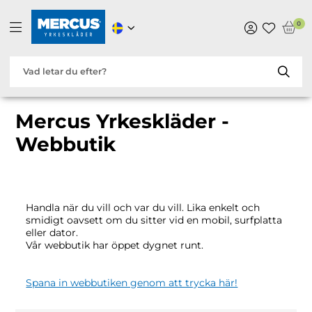
0
Mercus Yrkeskläder -
Webbutik
Handla när du vill och var du vill. Lika enkelt och
smidigt oavsett om du sitter vid en mobil, surfplatta
eller dator.
Vår webbutik har öppet dygnet runt.
Spana in webbutiken genom att trycka här!