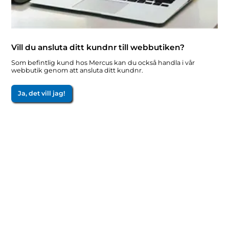
Vill du ansluta ditt kundnr till webbutiken?
Som befintlig kund hos Mercus kan du också handla i vår
webbutik genom att ansluta ditt kundnr.
Ja, det vill jag!