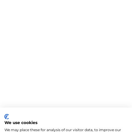
We use cookies
We may place these for analysis of our visitor data, to improve our