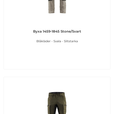
Byxa 1459-1845 Stone/Svart
Blåkläder - Svala - Slitstarka