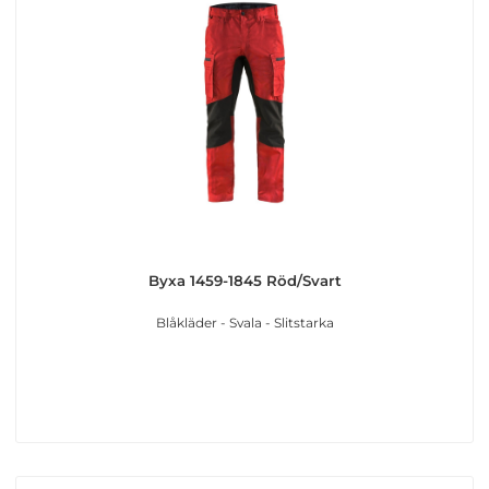
Byxa 1459-1845 Röd/Svart
Blåkläder - Svala - Slitstarka