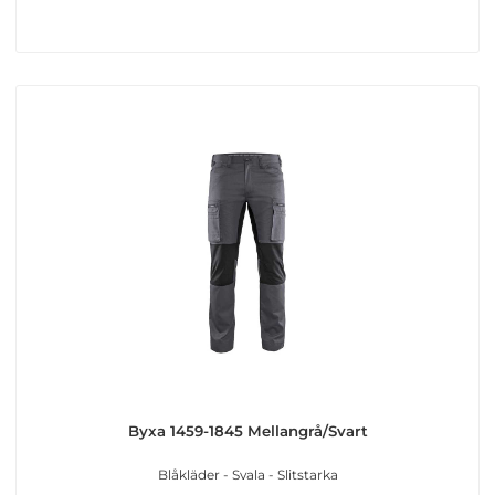
Byxa 1459-1845 Mellangrå/Svart
Blåkläder - Svala - Slitstarka