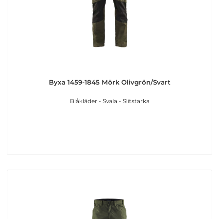
Byxa 1459-1845 Mörk Olivgrön/Svart
Blåkläder - Svala - Slitstarka