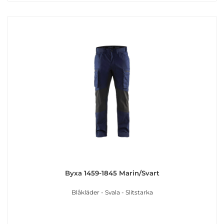
Byxa 1459-1845 Marin/Svart
Blåkläder - Svala - Slitstarka