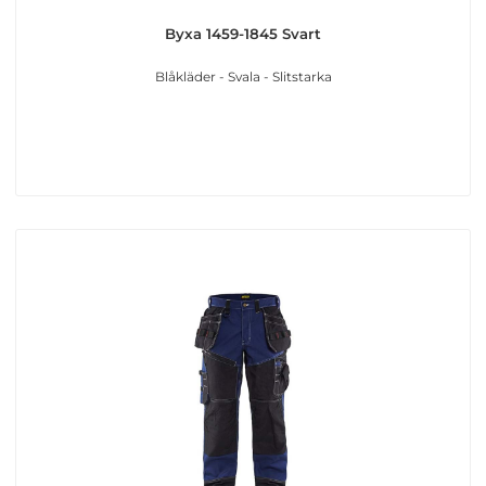
Byxa 1459-1845 Svart
Blåkläder - Svala - Slitstarka