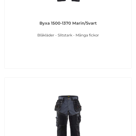
Byxa 1500-1370 Marin/Svart
Blåkläder - Slitstark - Många fickor