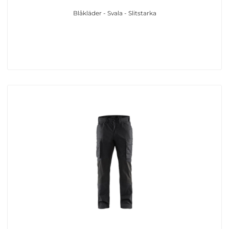
Blåkläder - Svala - Slitstarka