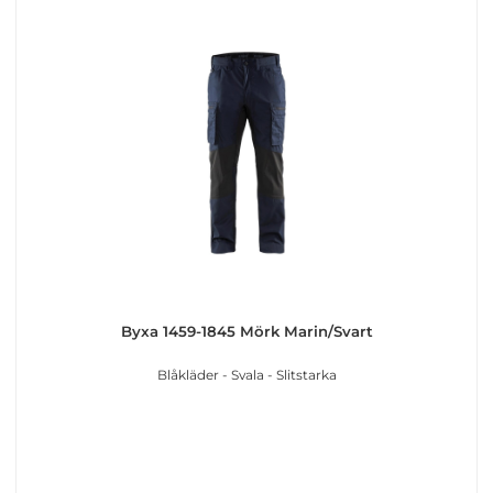
Byxa 1459-1845 Mörk Marin/Svart
Blåkläder - Svala - Slitstarka