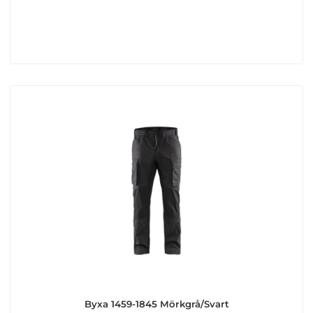
Byxa 1459-1845 Mörkgrå/Svart