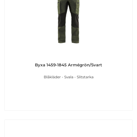
Byxa 1459-1845 Armégrön/Svart
Blåkläder - Svala - Slitstarka