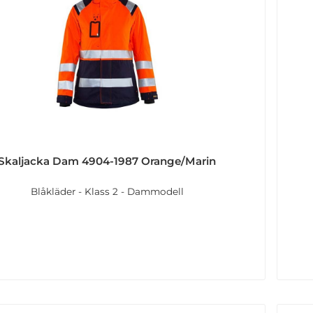
Skaljacka Dam 4904-1987 Orange/Marin
Blåkläder - Klass 2 - Dammodell