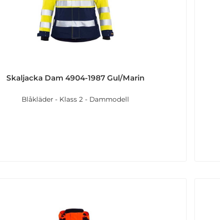
Skaljacka Dam 4904-1987 Gul/Marin
Blåkläder - Klass 2 - Dammodell