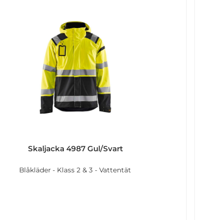
Skaljacka 4987 Gul/Svart
Blåkläder - Klass 2 & 3 - Vattentät