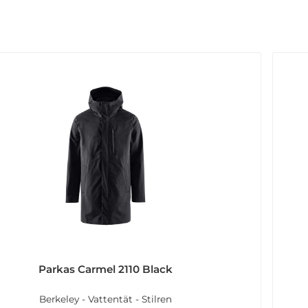
Parkas Carmel 2110 Black
Berkeley - Vattentät - Stilren