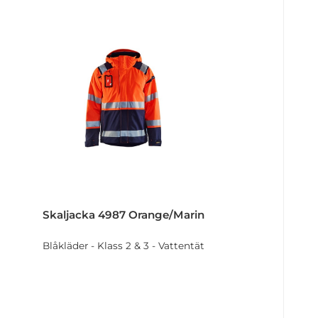
Skaljacka 4987 Orange/Marin
Blåkläder - Klass 2 & 3 - Vattentät