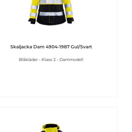
Skaljacka Dam 4904-1987 Gul/Svart
Blåkläder - Klass 2 - Dammodell