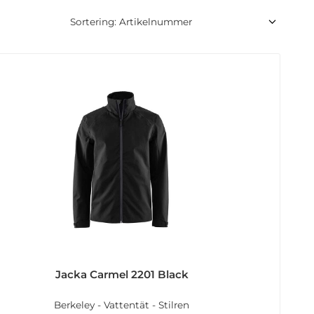
Jacka Carmel 2201 Black
Berkeley - Vattentät - Stilren