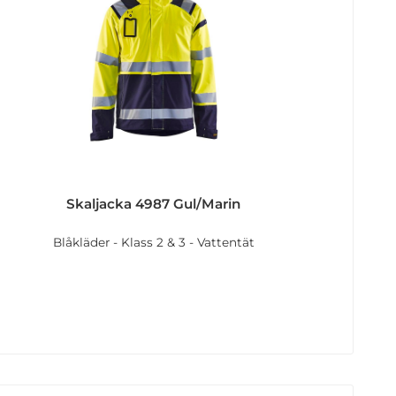
Skaljacka 4987 Gul/Marin
Blåkläder - Klass 2 & 3 - Vattentät