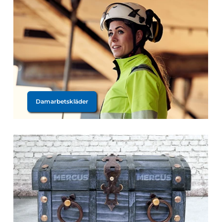
Damarbetskläder