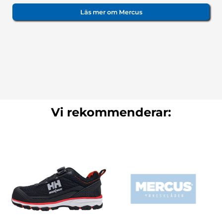
Läs mer om Mercus
Vi rekommenderar: