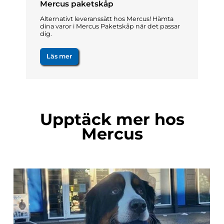
Mercus paketskåp
Alternativt leveranssätt hos Mercus! Hämta
dina varor i Mercus Paketskåp när det passar
dig.
Läs mer
Upptäck mer hos
Mercus