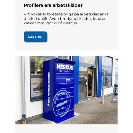
Profilera era arbetskläder
Vi trycker er företagslogga på arbetskläderna
direkt i butik. Även brodyr på kläder, kepsar,
väskor mm. gör vi på Mercus.
Läs mer