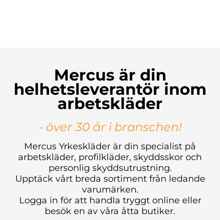
Mercus är din
helhetsleverantör inom
arbetskläder
- över 30 år i branschen!
Mercus Yrkeskläder är din specialist på
arbetskläder, profilkläder, skyddsskor och
personlig skyddsutrustning.
Upptäck vårt breda sortiment från ledande
varumärken.
Logga in för att handla tryggt online eller
besök en av våra åtta butiker.