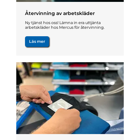
Återvinning av arbetskläder
Ny tjänst hos oss! Lämna in era uttjänta
arbetskläder hos Mercus för återvinning.
Läs mer