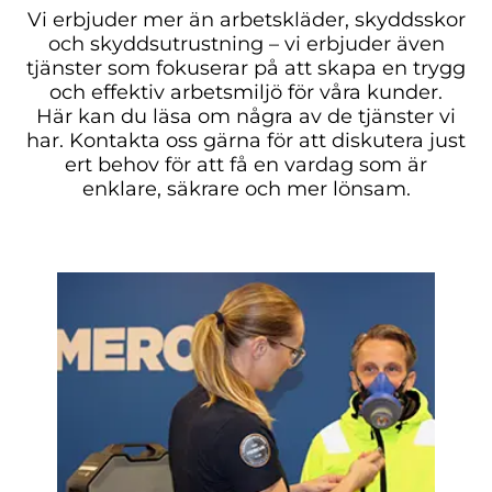
Vi erbjuder mer än arbetskläder, skyddsskor
och skyddsutrustning – vi erbjuder även
tjänster som fokuserar på att skapa en trygg
och effektiv arbetsmiljö för våra kunder.
Här kan du läsa om några av de tjänster vi
har. Kontakta oss gärna för att diskutera just
ert behov för att få en vardag som är
enklare, säkrare och mer lönsam.