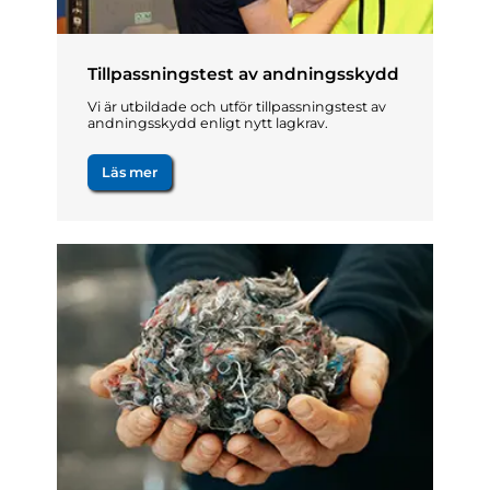
Tillpassningstest av andningsskydd
Vi är utbildade och utför tillpassningstest av
andningsskydd enligt nytt lagkrav.
Läs mer