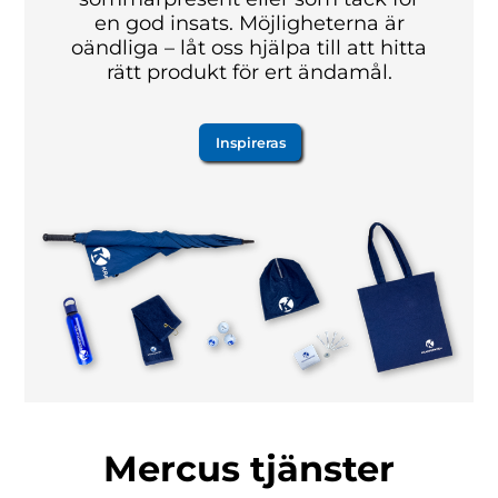
en god insats. Möjligheterna är
oändliga – låt oss hjälpa till att hitta
rätt produkt för ert ändamål.
Inspireras
Mercus tjänster