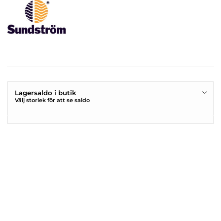
Lagersaldo i butik
Välj storlek för att se saldo