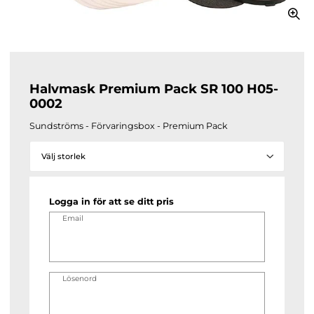
Halvmask Premium Pack SR 100 H05-
0002
Sundströms - Förvaringsbox - Premium Pack
Välj storlek
Logga in för att se ditt pris
Email
Lösenord