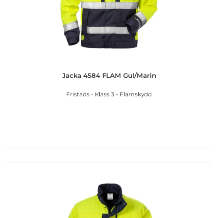
Jacka 4584 FLAM Gul/Marin
Fristads - Klass 3 - Flamskydd