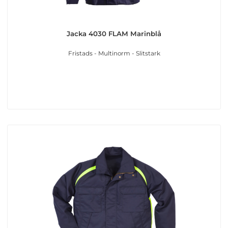
Jacka 4030 FLAM Marinblå
Fristads - Multinorm - Slitstark