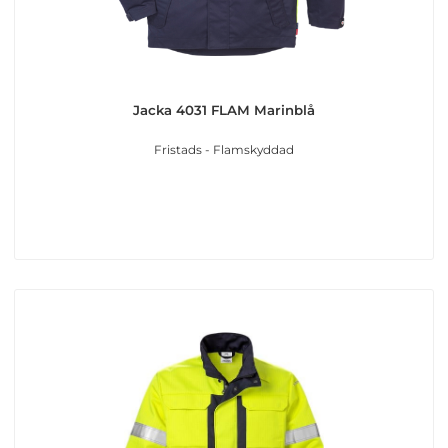
Jacka 4031 FLAM Marinblå
Fristads - Flamskyddad