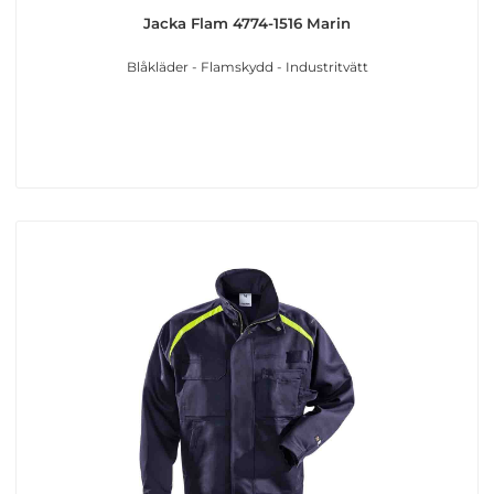
Jacka Flam 4774-1516 Marin
Blåkläder - Flamskydd - Industritvätt