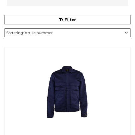
Filter