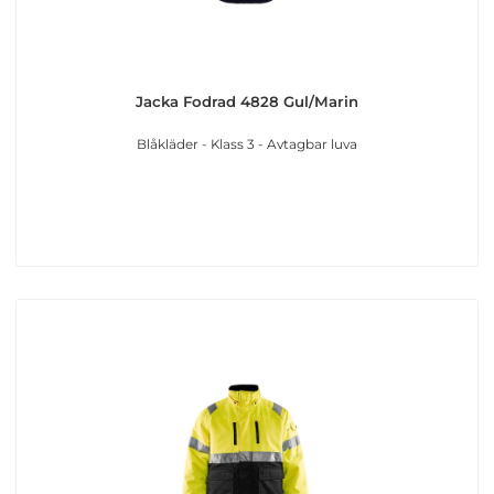
Jacka Fodrad 4828 Gul/Marin
Blåkläder - Klass 3 - Avtagbar luva