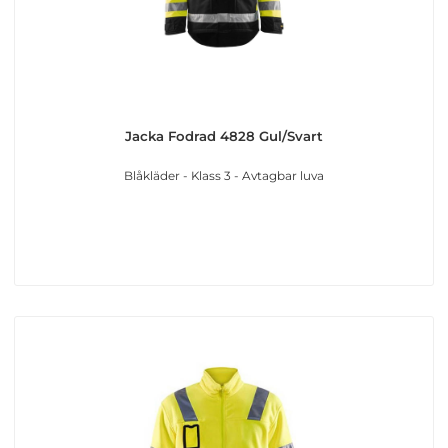
Jacka Fodrad 4828 Gul/Svart
Blåkläder - Klass 3 - Avtagbar luva