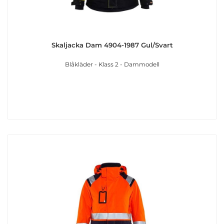
Skaljacka Dam 4904-1987 Gul/Svart
Blåkläder - Klass 2 - Dammodell