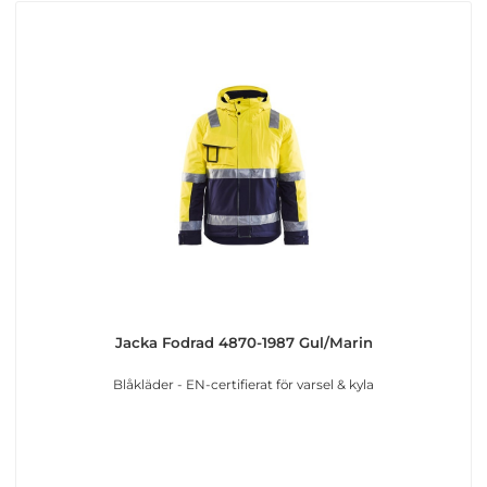
Jacka Fodrad 4870-1987 Gul/Marin
Blåkläder - EN-certifierat för varsel & kyla