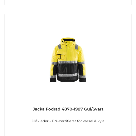
Jacka Fodrad 4870-1987 Gul/Svart
Blåkläder - EN-certifierat för varsel & kyla