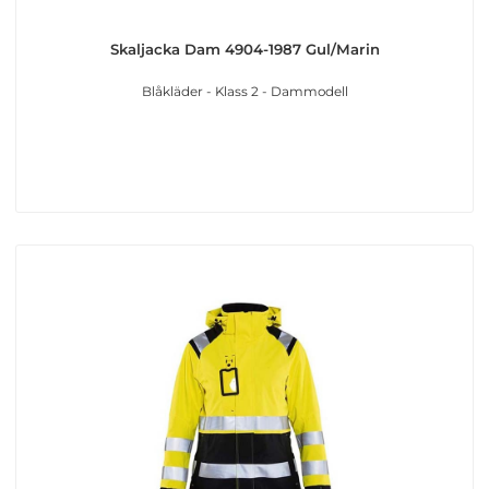
Skaljacka Dam 4904-1987 Gul/Marin
Blåkläder - Klass 2 - Dammodell