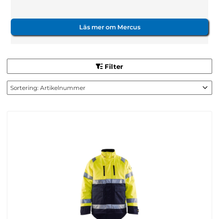
Läs mer om Mercus
Filter