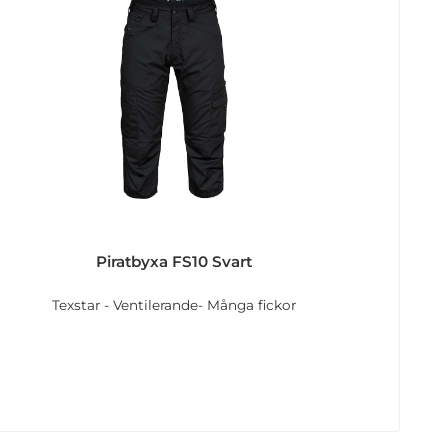
Piratbyxa FS10 Svart
Texstar - Ventilerande- Många fickor