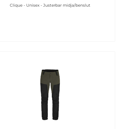
Clique - Unisex - Justerbar midja/benslut