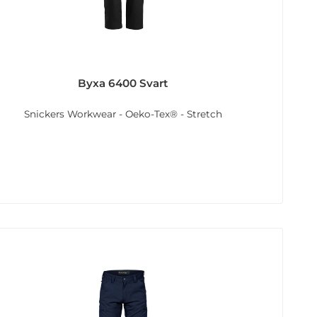
Byxa 6400 Svart
Snickers Workwear - Oeko-Tex® - Stretch