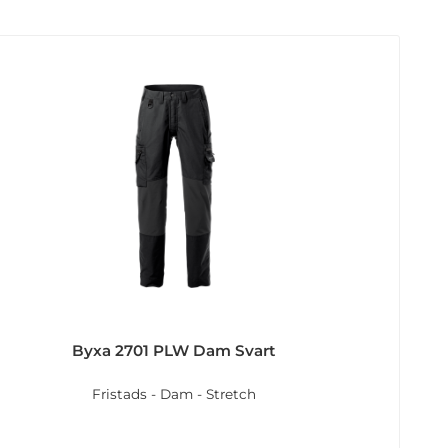
Byxa 2701 PLW Dam Svart
Fristads - Dam - Stretch