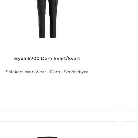
Byxa 6700 Dam Svart/Svart
Snickers Workwear - Dam - Servicebyxa