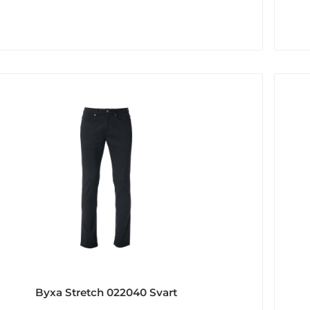
Byxa Stretch 022040 Svart