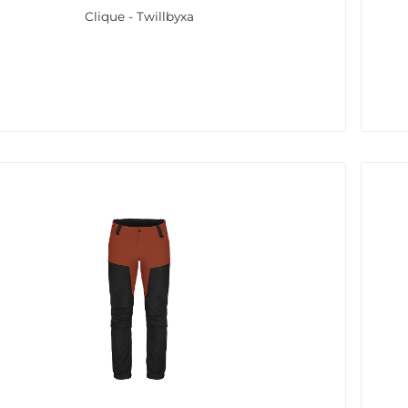
Clique - Twillbyxa