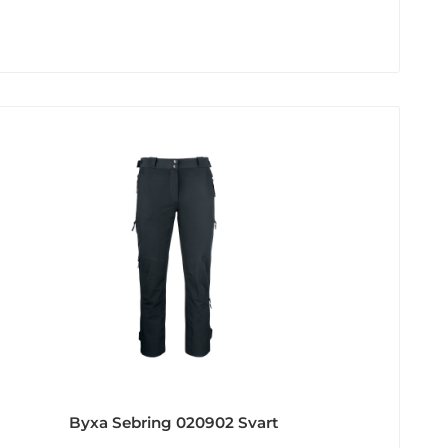
Byxa Sebring 020902 Svart