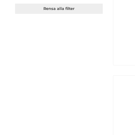
Rensa alla filter