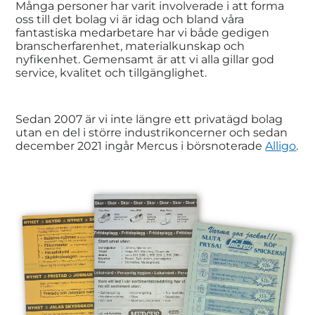
Många personer har varit involverade i att forma
oss till det bolag vi är idag och bland våra
fantastiska medarbetare har vi både gedigen
branscherfarenhet, materialkunskap och
nyfikenhet. Gemensamt är att vi alla gillar god
service, kvalitet och tillgänglighet.
Sedan 2007 är vi inte längre ett privatägd bolag
utan en del i större industrikoncerner och sedan
december 2021 ingår Mercus i börsnoterade
Alligo
.