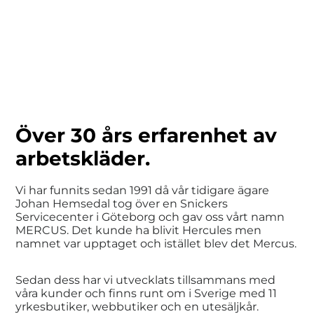
Över 30 års erfarenhet av
arbetskläder.
Vi har funnits sedan 1991 då vår tidigare ägare
Johan Hemsedal tog över en Snickers
Servicecenter i Göteborg och gav oss vårt namn
MERCUS. Det kunde ha blivit Hercules men
namnet var upptaget och istället blev det Mercus.
Sedan dess har vi utvecklats tillsammans med
våra kunder och finns runt om i Sverige med 11
yrkesbutiker, webbutiker och en utesäljkår.