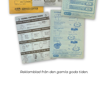
Reklamblad från den gamla goda tiden.