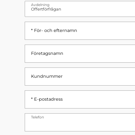
Avdelning
* För- och efternamn
Företagsnamn
Kundnummer
* E-postadress
Telefon