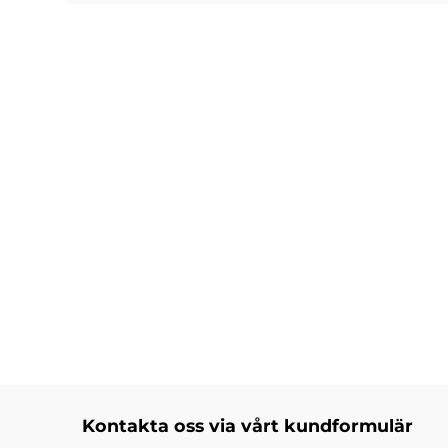
Kontakta oss via vårt kundformulär