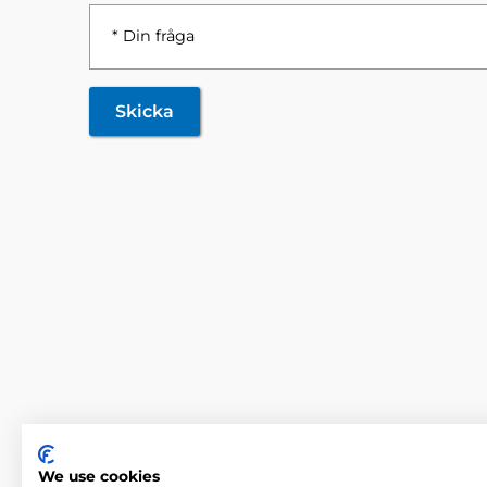
* Din fråga
Skicka
We use cookies