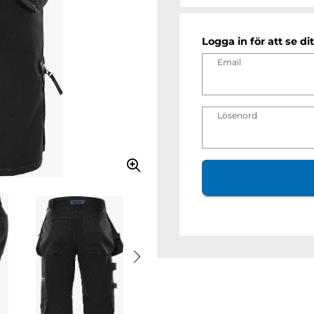
Logga in för att se dit
Email
Lösenord