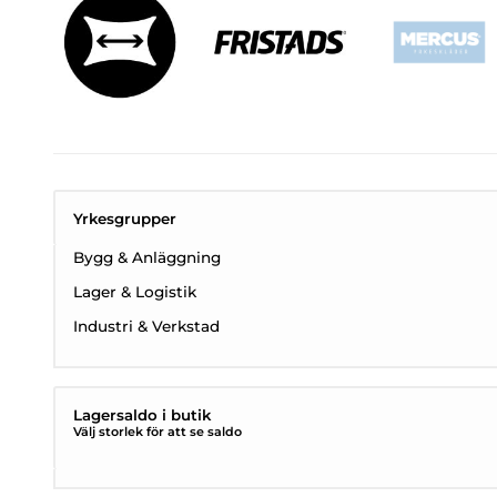
Yrkesgrupper
Bygg & Anläggning
Lager & Logistik
Industri & Verkstad
Lagersaldo i butik
Välj storlek för att se saldo