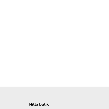
Hitta butik