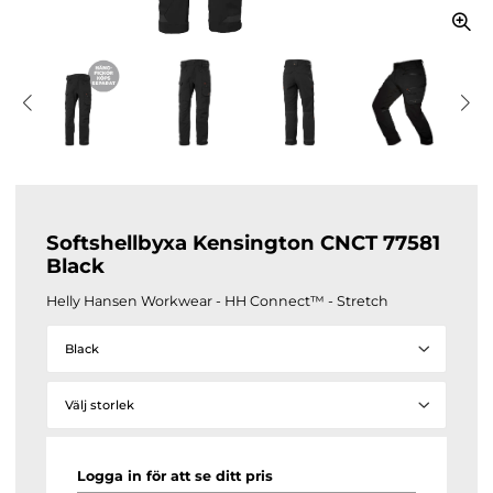
Softshellbyxa Kensington CNCT 77581
Black
Helly Hansen Workwear - HH Connect™ - Stretch
Black
Välj storlek
Logga in för att se ditt pris