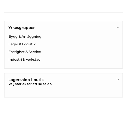
Yrkesgrupper
Bygg & Anläggning
Lager & Logistik
Fastighet & Service
Industri & Verkstad
Lagersaldo i butik
Välj storlek för att se saldo