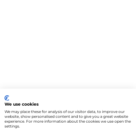
We use cookies
We may place these for analysis of our visitor data, to improve our
website, show personalised content and to give you a great website
experience. For more information about the cookies we use open the
settings.