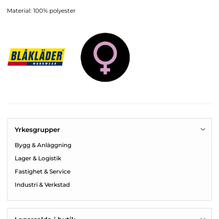
Material: 100% polyester
Yrkesgrupper
Bygg & Anläggning
Lager & Logistik
Fastighet & Service
Industri & Verkstad