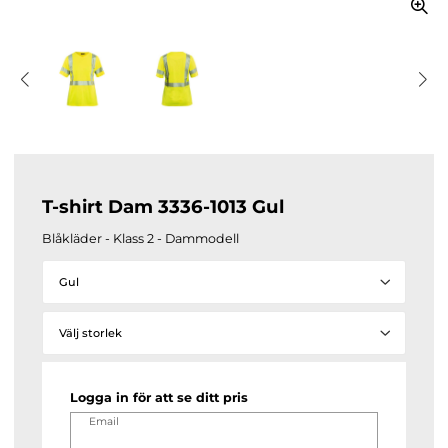
T-shirt Dam 3336-1013 Gul
Blåkläder - Klass 2 - Dammodell
Gul
Välj storlek
Logga in för att se ditt pris
Email