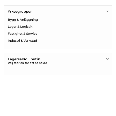
Yrkesgrupper
Bygg & Anläggning
Lager & Logistik
Fastighet & Service
Industri & Verkstad
Lagersaldo i butik
Välj storlek för att se saldo