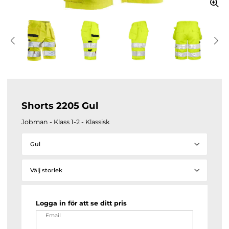
Shorts 2205 Gul
Jobman - Klass 1-2 - Klassisk
Gul
Välj storlek
Logga in för att se ditt pris
Email