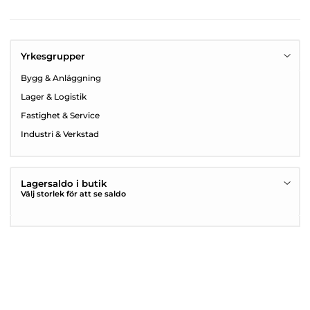
Yrkesgrupper
Bygg & Anläggning
Lager & Logistik
Fastighet & Service
Industri & Verkstad
Lagersaldo i butik
Välj storlek för att se saldo