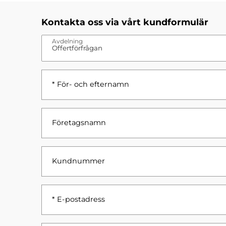
Kontakta oss via vårt kundformulär
Avdelning
* För- och efternamn
Företagsnamn
Kundnummer
* E-postadress