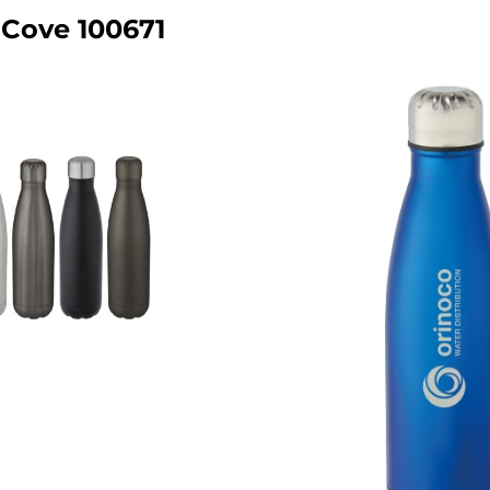
 Cove 100671